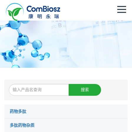
搜索
药物多肽
多肽药物杂质