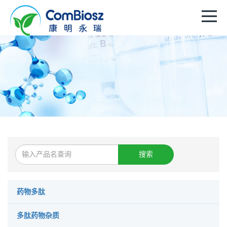
搜索
药物多肽
多肽药物杂质