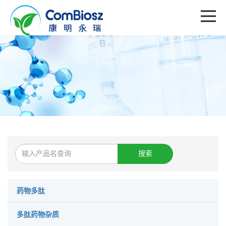
搜索
药物多肽
多肽药物杂质