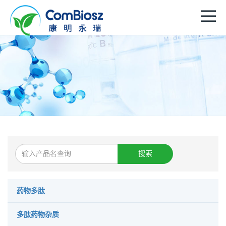
搜索
药物多肽
多肽药物杂质