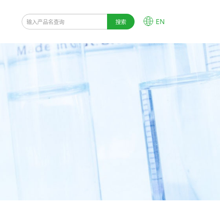
料下载
新闻资讯
联系我们