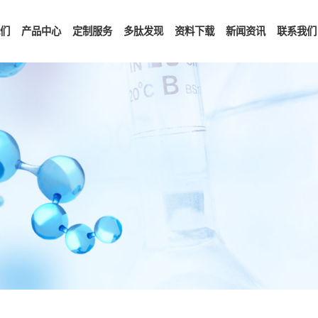
首页
关于我们
产品中心
定制服务
多肽发现
资