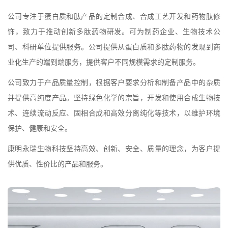
公司专注于蛋白质和肽产品的定制合成、合成工艺开发和药物肽修
饰，致力于推动创新多肽药物研发。可为制药企业、生物技术公
司、科研单位提供服务。公司提供从蛋白质和多肽药物的发现到商
业化生产的端到端服务，提供客户不同规模需求的定制服务。
公司致力于产品质量控制，根据客户要求分析和制备产品中的杂质
并提供高纯度产品。坚持绿色化学的宗旨，开发和使用合成生物技
术、连续流动反应、固相合成和高效分离纯化等技术，以维护环境
保护、健康和安全。
康明永瑞生物科技坚持高效、创新、安全、质量的理念，为客户提
供优质、性价比的产品和服务。