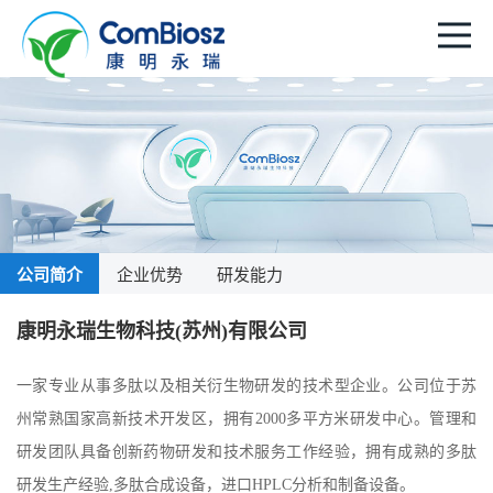
公司简介
企业优势
研发能力
康明永瑞生物科技(苏州)有限公司
一家专业从事多肽以及相关衍生物研发的技术型企业。公司位于苏
州常熟国家高新技术开发区，拥有2000多平方米研发中心。管理和
研发团队具备创新药物研发和技术服务工作经验，拥有成熟的多肽
研发生产经验,多肽合成设备，进口HPLC分析和制备设备。