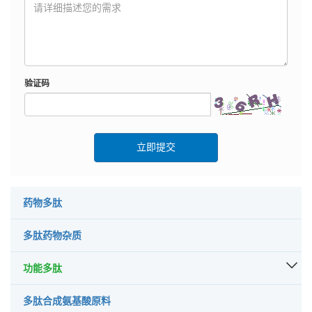
验证码
立即提交
药物多肽
多肽药物杂质
功能多肽
多肽合成氨基酸原料