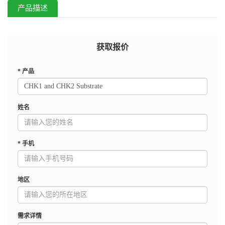
产品描述
获取报价
*
产品
姓名
*
手机
地区
需求详情