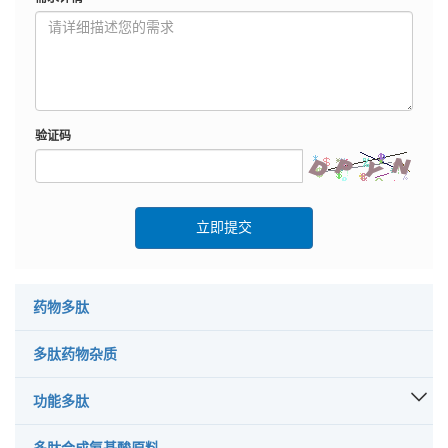
验证码
立即提交
药物多肽
多肽药物杂质
功能多肽