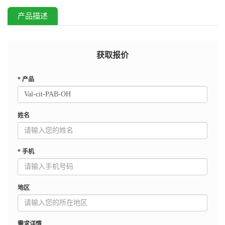
产品描述
获取报价
*
产品
姓名
*
手机
地区
需求详情