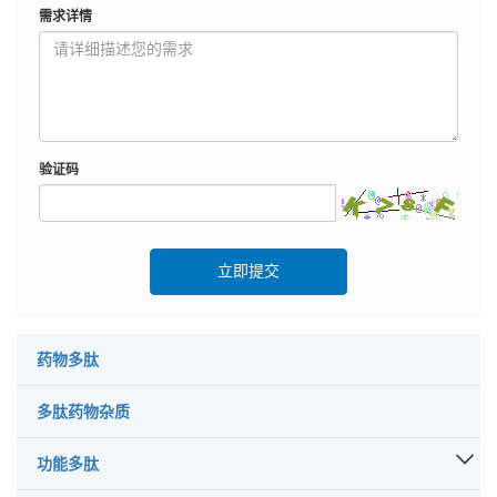
需求详情
验证码
立即提交
药物多肽
多肽药物杂质
功能多肽