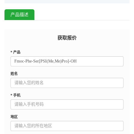
产品描述
获取报价
*
产品
姓名
*
手机
地区