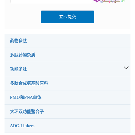
立即提交
药物多肽
多肽药物杂质
功能多肽
多肽合成氨基酸原料
PMO和PNA单体
大环双功能鳌合子
ADC-Linkers