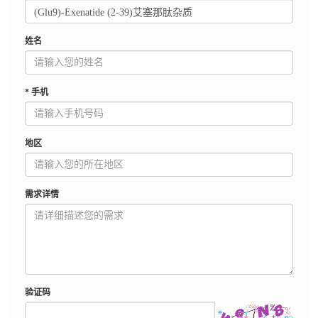
姓名
*
手机
地区
需求详情
验证码