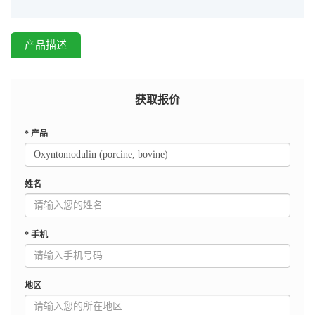
产品描述
获取报价
*
产品
姓名
*
手机
地区