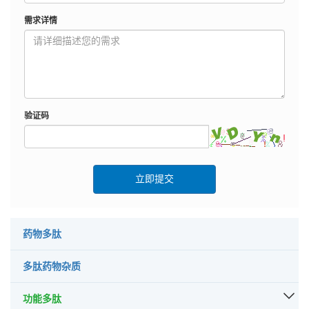
需求详情
验证码
立即提交
药物多肽
多肽药物杂质
功能多肽